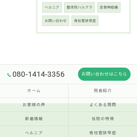
ヘルニア
整体院ハルクラ
坐骨神経痛
お問い合わせ
脊柱管狭窄症
080-1414-3356
お問い合わせはこちら
ホーム
院長紹介
お客様の声
よくある質問
新着情報
当院の特徴
ヘルニア
脊柱管狭窄症