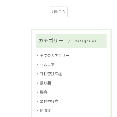
#肩こり
カテゴリー
Categories
全てのカテゴリー
ヘルニア
脊柱管狭窄症
反り腰
腰痛
坐骨神経痛
側湾症