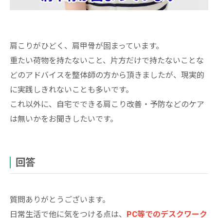
肩こりがひどく、肩甲骨が固まっています。
重たい荷物を持たないこと、片方だけで持たないことな
どのアドバイスを整体師の方から頂きましたが、現実的
に実践しきれないことも多いです。
これ以外に、自宅でできる肩こり改善・予防などのケア
は無いかをお聞きしたいです。
回答
質問ありがとうございます。
日常生活で他に気をつける点は、
PC等でのデスクワーク