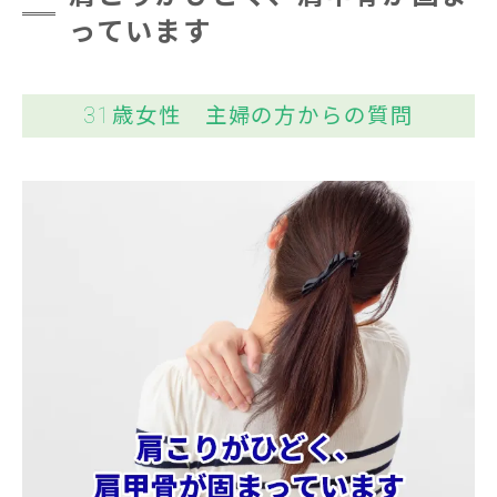
っています
31歳女性 主婦の方からの質問