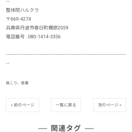
--
整体院ハルクラ
〒669-4274
兵庫県丹波市春日町棚原2059
電話番号 : 080-1414-3356
--------------------------------------------------------------------
--
肩こり、首痛
< 前のページ
一覧に戻る
次のページ >
関連タグ