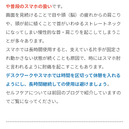
や普段のスマホの扱い
です。
画面を見続けることで目や頭（脳）の疲れからの肩こり
や、頭が前に傾くことで首がいわゆるストレートネック
になってしまい慢性的な首・肩こりを起こしてしまうこ
とが多々あります。
スマホでは長時間使用すると、支えている片手が固定さ
れ動かさない状態が続くことも原因で、時にはスマホ肘
と言われるように肘痛を起こすこともあります。
デスクワークやスマホでは時間を区切って休憩を入れる
ようにし、長時間継続しての使用は避けましょう
。
セルフケアについては前回のブログで紹介していますの
でご覧になってください。
--------------------------------------------------------------------