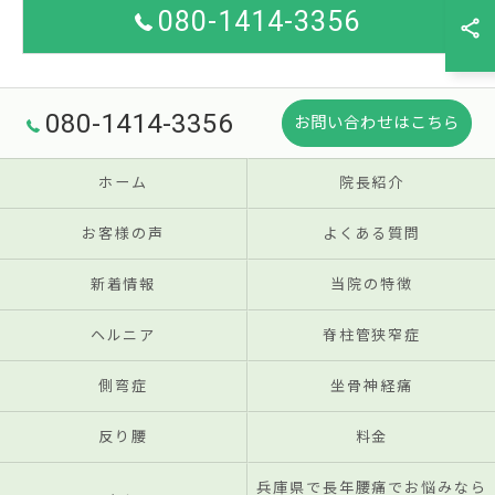
080-1414-3356
080-1414-3356
お問い合わせはこちら
ホーム
院長紹介
お客様の声
よくある質問
新着情報
当院の特徴
ヘルニア
脊柱管狭窄症
側弯症
坐骨神経痛
反り腰
料金
兵庫県で長年腰痛でお悩みなら