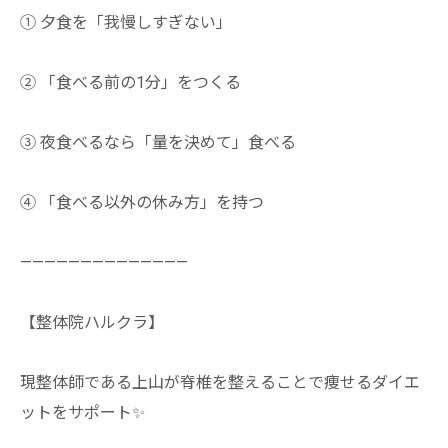
① 夕食を「我慢しすぎない」
② 「食べる前の1分」をつくる
③ 夜食べるなら「量を決めて」食べる
④ 「食べる以外の休み方」を持つ
——————————————
【整体院ハルクラ】
現整体師である上山が脊椎を整えることで痩せるダイエ
ットをサポート✨