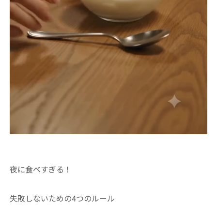
夜に食べすぎる！
失敗しないための4つのルール