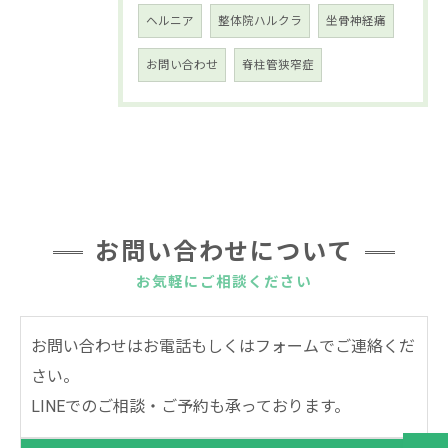
ヘルニア
整体院ハルクラ
坐骨神経痛
お問い合わせ
脊柱管狭窄症
お問い合わせについて
お気軽にご相談ください
お問い合わせはお電話もしくはフォームでご連絡くだ
さい。
LINEでのご相談・ご予約も承っております。