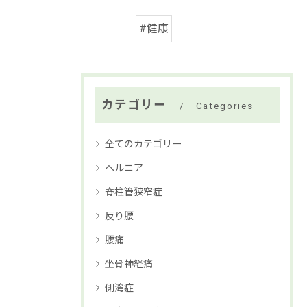
#健康
カテゴリー
Categories
全てのカテゴリー
ヘルニア
脊柱管狭窄症
反り腰
腰痛
坐骨神経痛
側湾症