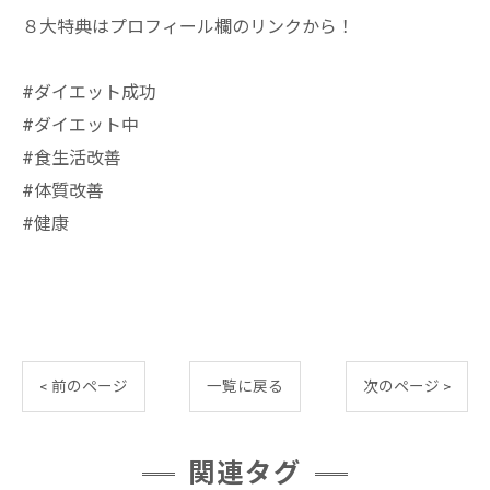
８大特典はプロフィール欄のリンクから！
#ダイエット成功
#ダイエット中
#食生活改善
#体質改善
#健康
< 前のページ
一覧に戻る
次のページ >
関連タグ